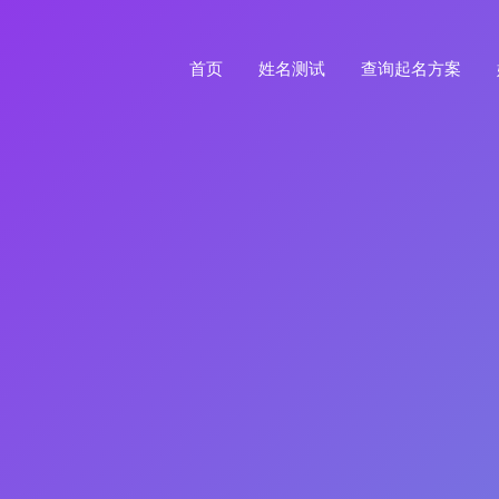
首页
姓名测试
查询起名方案