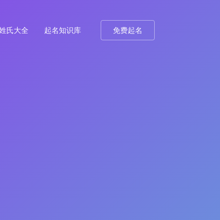
姓氏大全
起名知识库
免费起名