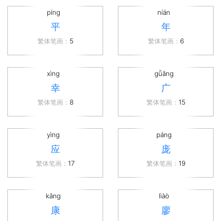
píng
níán
平
年
繁体笔画：
5
繁体笔画：
6
xìng
gǚǎng
幸
广
繁体笔画：
8
繁体笔画：
15
yìng
páng
应
庞
繁体笔画：
17
繁体笔画：
19
kāng
lìàò
康
廖