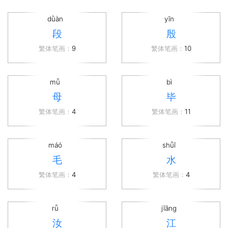
dǜàn
yīn
段
殷
繁体笔画：
9
繁体笔画：
10
mǚ
bì
母
毕
繁体笔画：
4
繁体笔画：
11
máó
shǚǐ
毛
水
繁体笔画：
4
繁体笔画：
4
rǚ
jīāng
汝
江