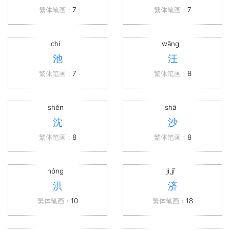
繁体笔画：
7
繁体笔画：
7
chí
wāng
池
汪
繁体笔画：
7
繁体笔画：
8
shěn
shā
沈
沙
繁体笔画：
8
繁体笔画：
8
hóng
jì,jǐ
洪
济
繁体笔画：
10
繁体笔画：
18