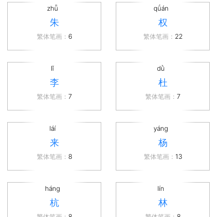
zhǖ
qǘán
朱
权
繁体笔画：
6
繁体笔画：
22
lǐ
dǜ
李
杜
繁体笔画：
7
繁体笔画：
7
láí
yáng
来
杨
繁体笔画：
8
繁体笔画：
13
háng
lín
杭
林
繁体笔画：
8
繁体笔画：
8