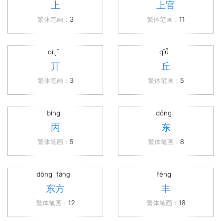
上
上官
繁体笔画：
3
繁体笔画：
11
qí,jī
qīǖ
丌
丘
繁体笔画：
3
繁体笔画：
5
bǐng
dōng
丙
东
繁体笔画：
5
繁体笔画：
8
dōng
fāng
fēng
东方
丰
繁体笔画：
12
繁体笔画：
18