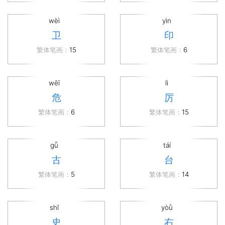
wèì
yìn
卫
印
繁体笔画：
15
繁体笔画：
6
wēī
lì
危
厉
繁体笔画：
6
繁体笔画：
15
gǚ
táí
古
台
繁体笔画：
5
繁体笔画：
14
shǐ
yòǜ
史
右