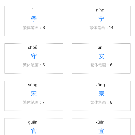
jì
níng
季
宁
繁体笔画：
8
繁体笔画：
14
shǒǚ
ān
守
安
繁体笔画：
6
繁体笔画：
6
sòng
zōng
宋
宗
繁体笔画：
7
繁体笔画：
8
gǖān
xǖān
官
宣