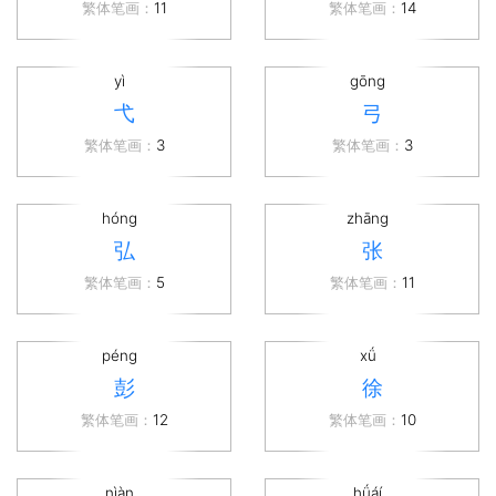
繁体笔画：
11
繁体笔画：
14
yì
gōng
弋
弓
繁体笔画：
3
繁体笔画：
3
hóng
zhāng
弘
张
繁体笔画：
5
繁体笔画：
11
péng
xǘ
彭
徐
繁体笔画：
12
繁体笔画：
10
nìàn
hǘáí