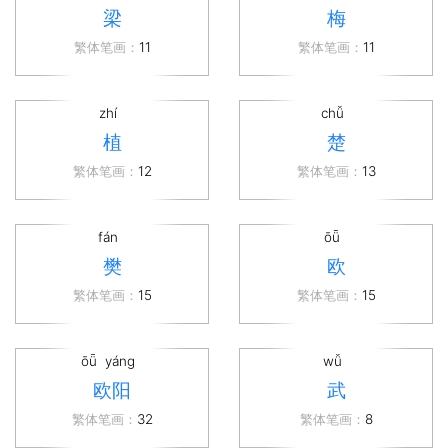
梁
梅
繁体笔画：
11
繁体笔画：
11
zhí
chǚ
植
楚
繁体笔画：
12
繁体笔画：
13
fán
ōǖ
樊
欧
繁体笔画：
15
繁体笔画：
15
ōǖ
yáng
wǚ
欧阳
武
繁体笔画：
32
繁体笔画：
8