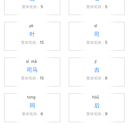
繁体笔画：
5
繁体笔画：
5
yè
sī
叶
司
繁体笔画：
15
繁体笔画：
5
sī
mǎ
jí
司马
吉
繁体笔画：
15
繁体笔画：
6
tong
hòǜ
同
后
繁体笔画：
6
繁体笔画：
9