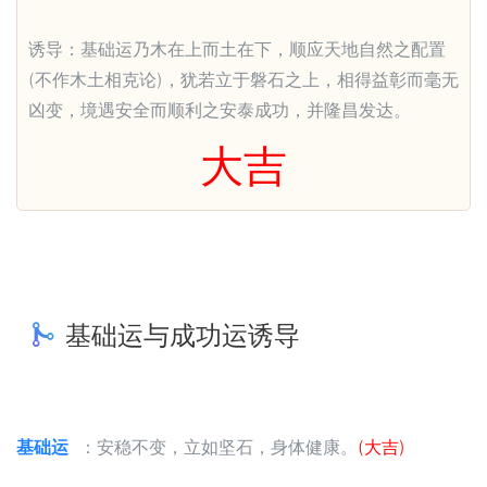
诱导：基础运乃木在上而土在下，顺应天地自然之配置
(不作木土相克论)，犹若立于磐石之上，相得益彰而毫无
凶变，境遇安全而顺利之安泰成功，并隆昌发达。
大吉
基础运与成功运诱导
基础运
：安稳不变，立如坚石，身体健康。
(大吉)