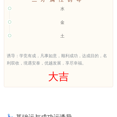
水

金

土

诱导：学竞有成，凡事如意，顺利成功，达成目的，名
利双收，境遇安泰，优越发展，享尽幸福。
大吉