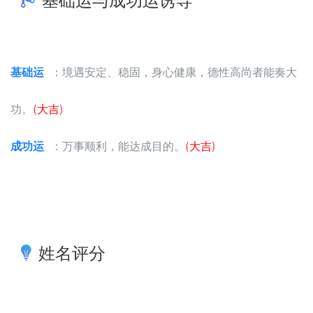
基础运与成功运诱导
基础运
：境遇安定、稳固，身心健康，德性高尚者能奏大
功。
(大吉)
成功运
：万事顺利，能达成目的。
(大吉)
姓名评分