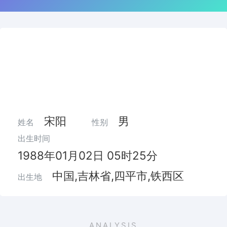
宋阳
男
姓名
性别
出生时间
1988年01月02日 05时25分
中国,吉林省,四平市,铁西区
出生地
ANALYSIS