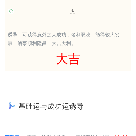
火

诱导：可获得意外之大成功，名利双收，能得较大发
展，诸事顺利隆昌，大吉大利。
大吉
基础运与成功运诱导