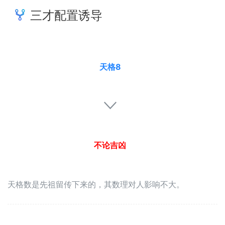
三才配置诱导
天格8
不论吉凶
天格数是先祖留传下来的，其数理对人影响不大。