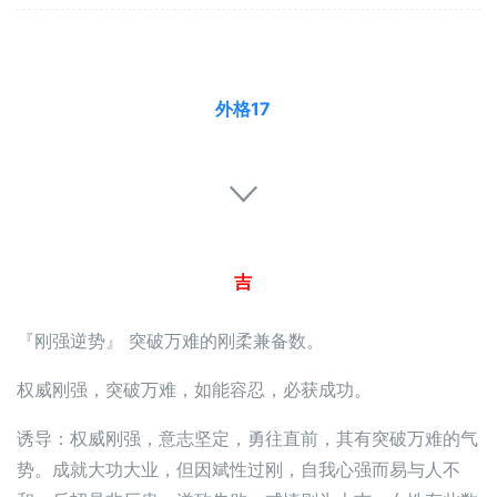
外格17
吉
『刚强逆势』 突破万难的刚柔兼备数。
权威刚强，突破万难，如能容忍，必获成功。
诱导：权威刚强，意志坚定，勇往直前，其有突破万难的气
势。成就大功大业，但因斌性过刚，自我心强而易与人不