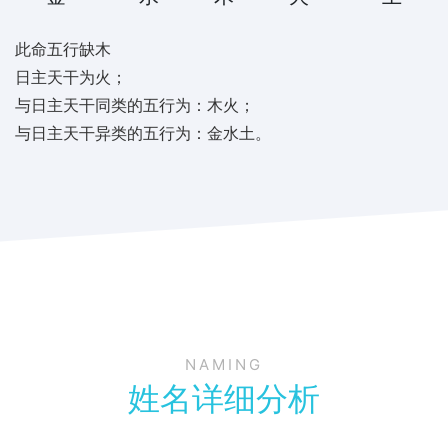
此命五行缺木
日主天干为火；
与日主天干同类的五行为：木火；
与日主天干异类的五行为：金水土。
NAMING
姓名详细分析