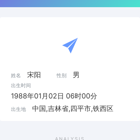
宋阳
男
姓名
性别
出生时间
1988年01月02日 06时00分
中国,吉林省,四平市,铁西区
出生地
ANALYSIS