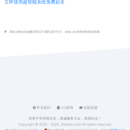
立即使用超智能系统免费起名
测名分数仅依据数理和五行属性进行打分，未纳入命局用神影响等因素。
常见疑问
QQ咨询
在线反馈
传承中华传统文化，真诚服务大众，造福社会！
Copyright © 2020 - 2026. Jhname.com All rights reserved.