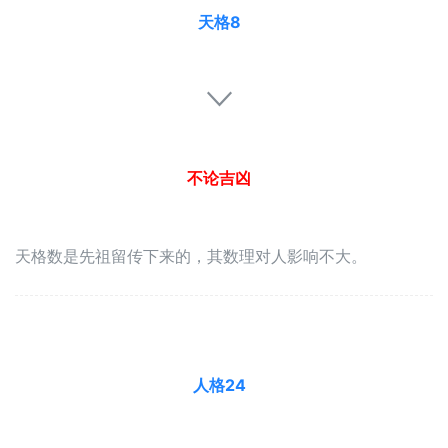
天格8
不论吉凶
天格数是先祖留传下来的，其数理对人影响不大。
人格24