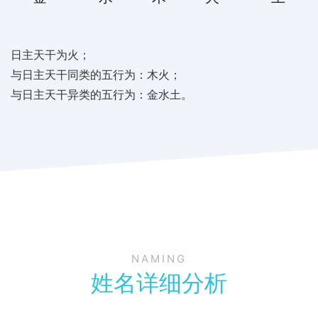
日主天干为火；
与日主天干同类的五行为：木火；
与日主天干异类的五行为：金水土。
NAMING
姓名详细分析