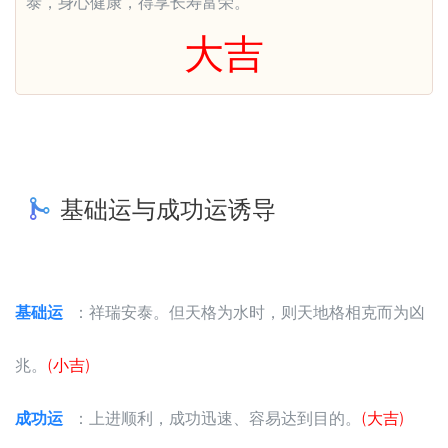
泰，身心健康，得享长寿富荣。
大吉
基础运与成功运诱导
基础运
：祥瑞安泰。但天格为水时，则天地格相克而为凶
兆。
(小吉)
成功运
：上进顺利，成功迅速、容易达到目的。
(大吉)