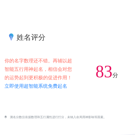
姓名评分
你的名字数理还不错。再辅以超
83
智能五行用神起名，相信会对您
分
的运势起到更积极的促进作用！
立即使用超智能系统免费起名
测名分数仅依据数理和五行属性进行打分，未纳入命局用神影响等因素。