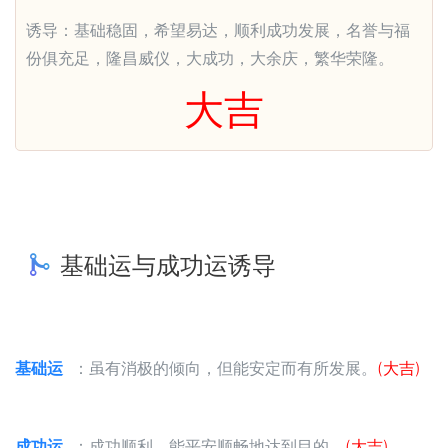
诱导：基础稳固，希望易达，顺利成功发展，名誉与福
份俱充足，隆昌威仪，大成功，大余庆，繁华荣隆。
大吉
基础运与成功运诱导
基础运
：虽有消极的倾向，但能安定而有所发展。
(大吉)
成功运
：成功顺利，能平安顺畅地达到目的。
(大吉)