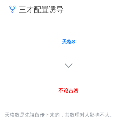
三才配置诱导
天格8
不论吉凶
天格数是先祖留传下来的，其数理对人影响不大。