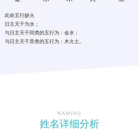
此命五行缺火
日主天干为水；
与日主天干同类的五行为：金水；
与日主天干异类的五行为：木火土。
NAMING
姓名详细分析