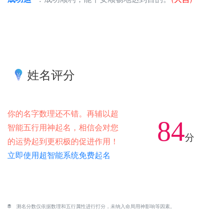
姓名评分
你的名字数理还不错。再辅以超
84
智能五行用神起名，相信会对您
分
的运势起到更积极的促进作用！
立即使用超智能系统免费起名
测名分数仅依据数理和五行属性进行打分，未纳入命局用神影响等因素。