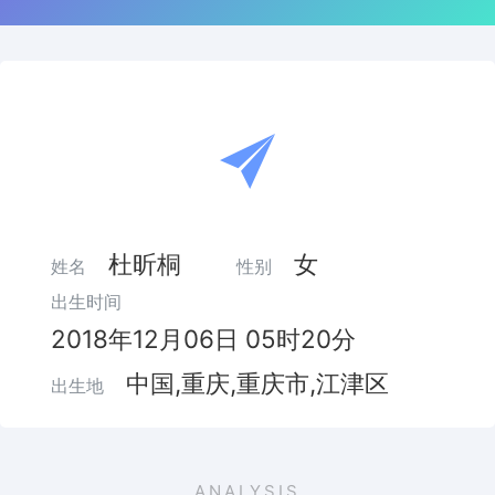
杜昕桐
女
姓名
性别
出生时间
2018年12月06日 05时20分
中国,重庆,重庆市,江津区
出生地
ANALYSIS